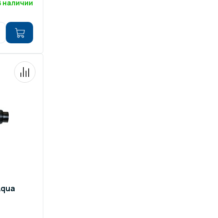
В наличии
Aqua