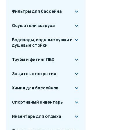
Фильтры для бассейна
Осушители воздуха
Водопады, водяные пушки и
душевые стойки
Трубы и фитинг ПВХ
Защитные покрытия
Химия для бассейнов
Спортивный инвентарь
Инвентарь для отдыха