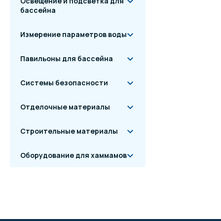
Освещение и подсветка для
Габаритные р
бассейна
Измерение параметров воды
Павильоны для бассейна
Системы безопасности
Отделочные материалы
Строительные материалы
Оборудование для хаммамов