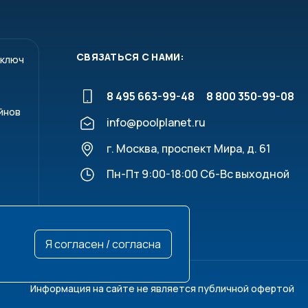
СВЯЗАТЬСЯ С НАМИ:
 ключ
8 495 663-99-48
8 800 350-99-08
йнов
info@poolplanet.ru
г. Москва, проспект Мира, д. 61
Пн-Пт 9:00-18:00 Сб-Вс выходной
Я согласен / согласна
Информация на сайте не является публичной офертой