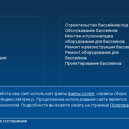
Строительство бассейнов под
Обслуживание бассейнов
Монтаж и пусконаладка
оборудования для бассейнов
Ремонт и реконструкция бассе
Ремонт оборудования для
вия
бассейнов
Проектирование бассейнов
работы наш сайт использует файлы
файлы cookie
, сервисы сбора
 «Яндекс.Метрику». Продолжение использования сайта является
ехнологий. Подробности вы можете узнать на странице
Политика
е соглашение