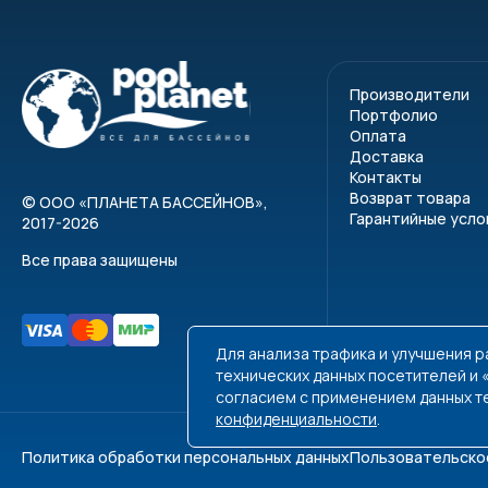
Производители
Портфолио
Оплата
Доставка
Контакты
Возврат товара
©
ООО «ПЛАНЕТА БАССЕЙНОВ»
,
Гарантийные усло
2017-2026
Все права защищены
Для анализа трафика и улучшения 
технических данных посетителей и
согласием с применением данных т
конфиденциальности
.
Политика обработки персональных данных
Пользовательско