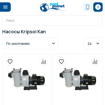
0
Насосы Kripsol Kan