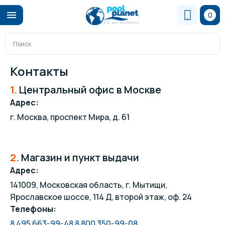
0
Контакты
1.
Центральный офис в Москве
Адрес:
г. Москва, проспект Мира, д. 61
2.
Магазин и пункт выдачи
Адрес:
141009, Московская область, г. Мытищи,
Ярославское шоссе, 114 Д, второй этаж, оф. 24
Телефоны:
8 495 663-99-48
8 800 350-99-08