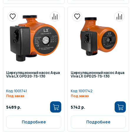
Циркуляционный насос Aqua
Циркуляционный насос Aqua
Viva LX GPD20-7S-130
Viva LX GPD25-7S-130
Код:
1001741
Код:
1001742
Под заказ
Под заказ
5489 р.
5742 р.
Подробнее
Подробнее