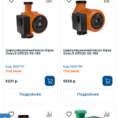
Циркуляционный насос Aqua
Циркуляционный насос Aqua
Viva LX GPD25-5S-180
Viva LX GPD32-5S-180
Код:
1001737
Код:
1001738
Под заказ
Под заказ
5231 р.
5530 р.
Подробнее
Подробнее