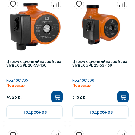
Циркуляционный насос Aqua
Циркуляционный насос Aqua
Viva LX GPD20-5S-130
Viva LX GPD25-5S-130
Код:
1001735
Код:
1001736
Под заказ
Под заказ
4923 р.
5152 р.
Подробнее
Подробнее