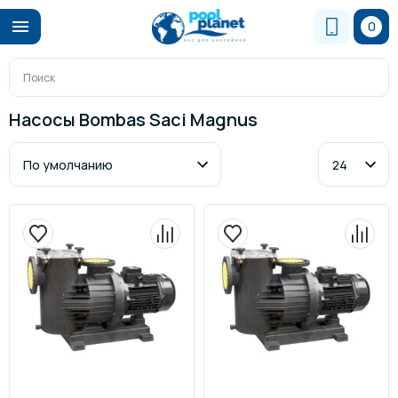
0
Насосы Bombas Saci Magnus