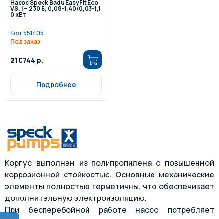
Насос Speck Badu EasyFit Eco
VS, 1~ 230 В, 0,08-1,40/0,03-1,1
0 кВт
Код:
551405
Под заказ
210744 р.
Подробнее
Корпус выполнен из полипропилена с повышенной
коррозионной стойкостью. Основные механические
элементы полностью герметичны, что обеспечивает
дополнительную электроизоляцию.
При бесперебойной работе насос потребляет