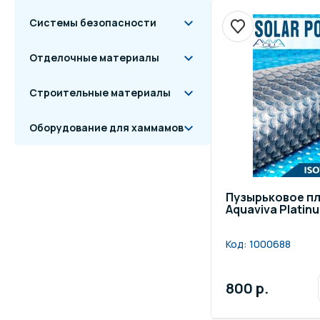
Системы безопасности
Отделочные материалы
Строительные материалы
Оборудование для хаммамов
Пузырьковое п
Aquaviva Platin
Код:
1000688
800 р.