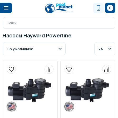
0
Насосы Hayward Powerline