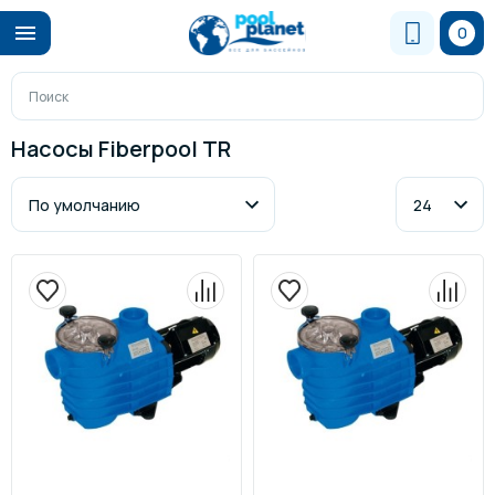
0
Насосы Fiberpool TR