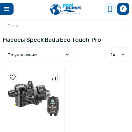
0
Насосы Speck Badu Eco Touch-Pro