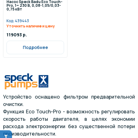
Насос Speck Badu Eco Touch-
Pro, 1~ 230 В, 0,08-1,05/0,03-
0,75 кВт
Код:
439443
Уточнить наличие и цену
119093 р.
Подробнее
Устройство оснащено фильтром предварительной
очистки.
Функция Eco Touch-Pro - возможность регулировать
скорость работы двигателя, в целях экономии
расхода электроэнергии без существенной потери
производительности.