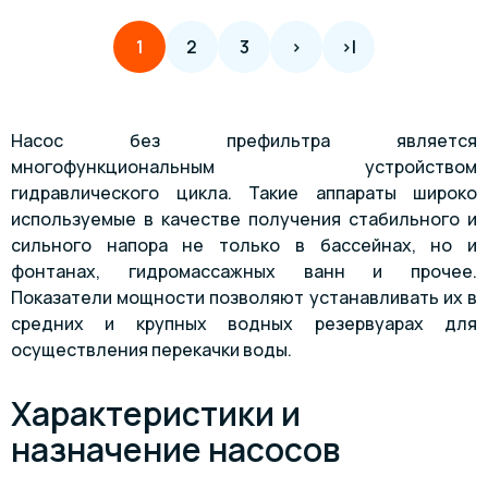
2
3
>
>|
1
Насос без префильтра является
многофункциональным устройством
гидравлического цикла. Такие аппараты широко
используемые в качестве получения стабильного и
сильного напора не только в бассейнах, но и
фонтанах, гидромассажных ванн и прочее.
Показатели мощности позволяют устанавливать их в
средних и крупных водных резервуарах для
осуществления перекачки воды.
Характеристики и
назначение насосов