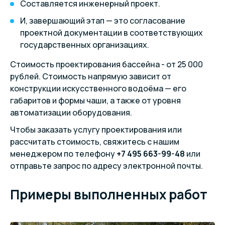
Составляется инженерный проект.
И, завершающий этап — это согласование
проектной документации в соответствующих
государственных организациях.
Стоимость проектирования бассейна - от 25 000
рублей. Стоимость напрямую зависит от
конструкции искусственного водоёма — его
габаритов и формы чаши, а также от уровня
автоматизации оборудования.
Чтобы заказать услугу проектирования или
рассчитать стоимость, свяжитесь с нашим
менеджером по телефону
+7 495 663-99-48
или
отправьте запрос по адресу электронной почты.
Примеры выполненных работ