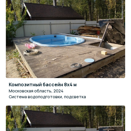
Композитный бассейн 8x4 м
Московская область, 2024
Система водоподготовки, подсветка