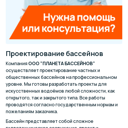
Проектирование бассейнов
Компания
ООО "ПЛАНЕТА БАССЕЙНОВ"
осуществляет проектирование частных и
общественных бассейнов на профессиональном
уровне. Мы готовы разработать проекты для
искусственных водоёмов любой сложности, как
открытого, так и закрытого типа. Все работы
проводятся согласно государственным нормам и
пожеланиям заказчика.
Бассейн представляет собой сложное