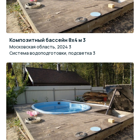
Композитный бассейн 8x4 м 3
Московская область, 2024 3
Система водоподготовки, подсветка 3