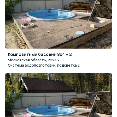
Композитный бассейн 8x4 м 2
Московская область, 2024 2
Система водоподготовки, подсветка 2