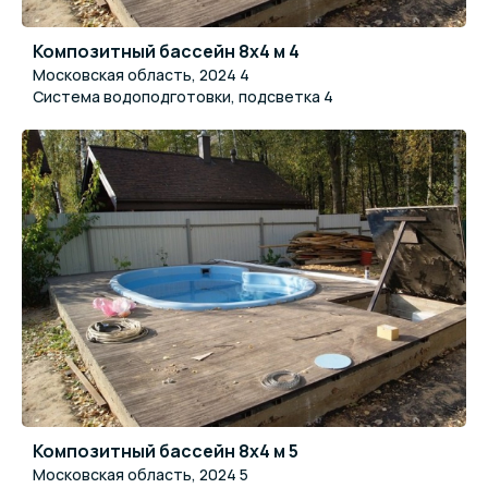
Композитный бассейн 8x4 м 4
Московская область, 2024 4
Система водоподготовки, подсветка 4
Композитный бассейн 8x4 м 5
Московская область, 2024 5