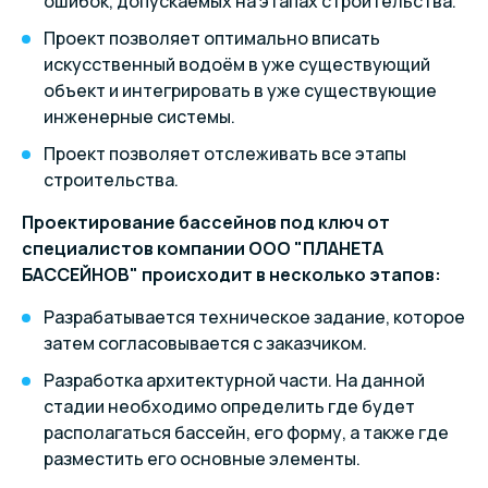
ошибок, допускаемых на этапах строительства.
Проект позволяет оптимально вписать
искусственный водоём в уже существующий
объект и интегрировать в уже существующие
инженерные системы.
Проект позволяет отслеживать все этапы
строительства.
Проектирование бассейнов под ключ от
специалистов компании ООО "ПЛАНЕТА
БАССЕЙНОВ" происходит в несколько этапов:
Разрабатывается техническое задание, которое
затем согласовывается с заказчиком.
Разработка архитектурной части. На данной
стадии необходимо определить где будет
располагаться бассейн, его форму, а также где
разместить его основные элементы.