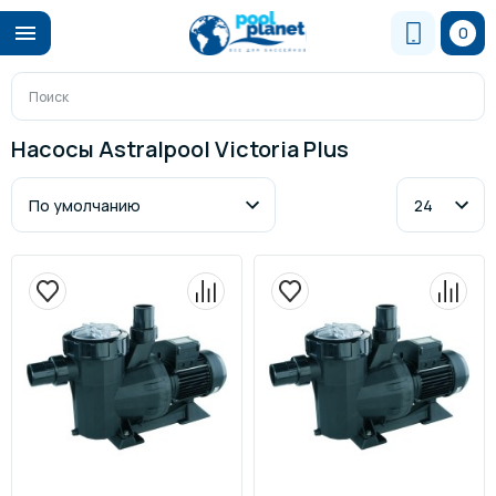
0
Насосы Astralpool Victoria Plus