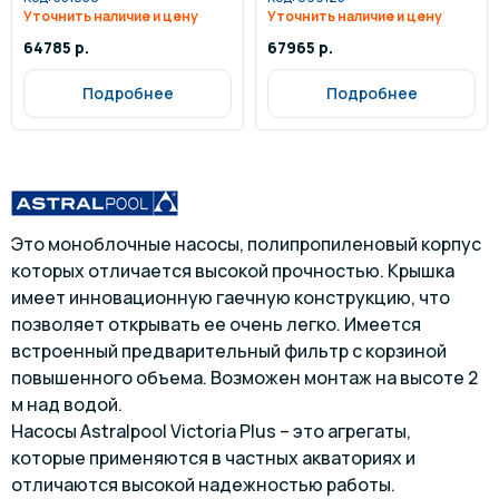
Уточнить наличие и цену
Уточнить наличие и цену
64785 р.
67965 р.
Подробнее
Подробнее
Это моноблочные насосы, полипропиленовый корпус
которых отличается высокой прочностью. Крышка
имеет инновационную гаечную конструкцию, что
позволяет открывать ее очень легко. Имеется
встроенный предварительный фильтр с корзиной
повышенного объема. Возможен монтаж на высоте 2
м над водой.
Насосы Astralpool Victoria Plus – это агрегаты,
которые применяются в частных акваториях и
отличаются высокой надежностью работы.