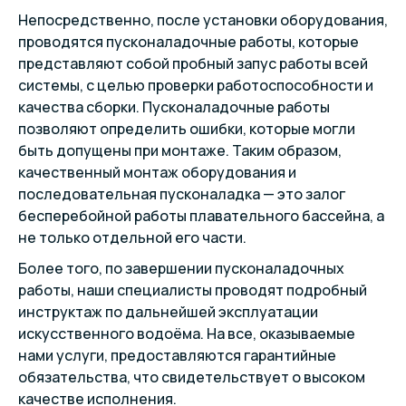
Непосредственно, после установки оборудования,
проводятся пусконаладочные работы, которые
представляют собой пробный запус работы всей
системы, с целью проверки работоспособности и
качества сборки. Пусконаладочные работы
позволяют определить ошибки, которые могли
быть допущены при монтаже. Таким образом,
качественный монтаж оборудования и
последовательная пусконаладка — это залог
бесперебойной работы плавательного бассейна, а
не только отдельной его части.
Более того, по завершении пусконаладочных
работы, наши специалисты проводят подробный
инструктаж по дальнейшей эксплуатации
искусственного водоёма. На все, оказываемые
нами услуги, предоставляются гарантийные
обязательства, что свидетельствует о высоком
качестве исполнения.