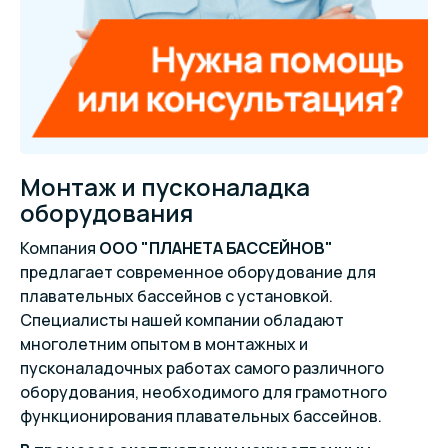
Монтаж и пусконаладка
оборудования
Компания
ООО "ПЛАНЕТА БАССЕЙНОВ"
предлагает современное оборудование для
плавательных бассейнов с установкой.
Специалисты нашей компании обладают
многолетним опытом в монтажных и
пусконаладочных работах самого различного
оборудования, необходимого для грамотного
функционирования плавательных бассейнов.