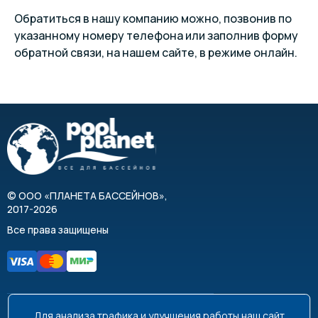
Обратиться в нашу компанию можно, позвонив по
указанному номеру телефона или заполнив форму
обратной связи, на нашем сайте, в режиме онлайн.
©
ООО «ПЛАНЕТА БАССЕЙНОВ»
,
2017-2026
Все права защищены
Для анализа трафика и улучшения работы наш сайт