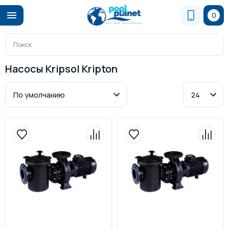
0
Насосы Kripsol Kripton