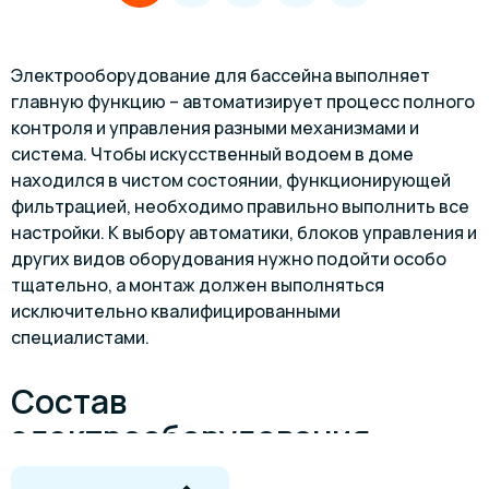
Электрооборудование для бассейна выполняет
главную функцию – автоматизирует процесс полного
контроля и управления разными механизмами и
система. Чтобы искусственный водоем в доме
находился в чистом состоянии, функционирующей
фильтрацией, необходимо правильно выполнить все
настройки. К выбору автоматики, блоков управления и
других видов оборудования нужно подойти особо
тщательно, а монтаж должен выполняться
исключительно квалифицированными
специалистами.
Состав
электрооборудования