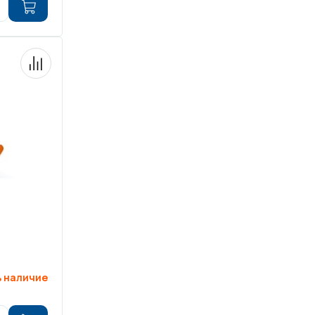
 наличие