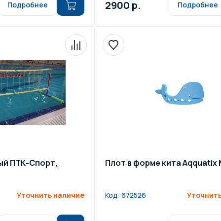
2900 р.
Подробнее
Подробнее
ый ПТК-Спорт,
Плот в форме кита Aqquatix
Уточнить наличие
Код:
672526
Уточнить