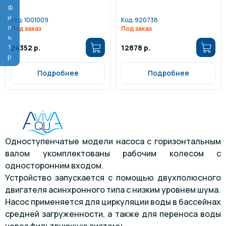
Фильтр
Код:
1001009
Код:
920738
Под заказ
Под заказ
24352 р.
12878 р.
Подробнее
Подробнее
Одноступенчатые модели насоса с горизонтальным
валом укомплектованы рабочим колесом с
односторонним входом.
Устройство запускается с помощью двухполюсного
двигателя асинхронного типа с низким уровнем шума.
Насос применяется для циркуляции воды в бассейнах
средней загруженности, а также для переноса воды