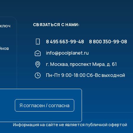
СВЯЗАТЬСЯ С НАМИ:
 ключ
8 495 663-99-48
8 800 350-99-08
йнов
info@poolplanet.ru
г. Москва, проспект Мира, д. 61
Пн-Пт 9:00-18:00 Сб-Вс выходной
Я согласен / согласна
Информация на сайте не является публичной офертой