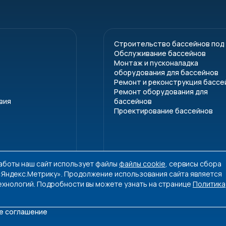
Строительство бассейнов под
Обслуживание бассейнов
Монтаж и пусконаладка
оборудования для бассейнов
Ремонт и реконструкция бассе
Ремонт оборудования для
вия
бассейнов
Проектирование бассейнов
работы наш сайт использует файлы
файлы cookie
, сервисы сбора
 «Яндекс.Метрику». Продолжение использования сайта является
ехнологий. Подробности вы можете узнать на странице
Политика
е соглашение