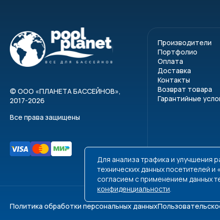
Производители
Портфолио
Оплата
Доставка
Контакты
Возврат товара
©
ООО «ПЛАНЕТА БАССЕЙНОВ»
,
Гарантийные усло
2017-2026
Все права защищены
Для анализа трафика и улучшения 
технических данных посетителей и
согласием с применением данных т
конфиденциальности
.
Политика обработки персональных данных
Пользовательско