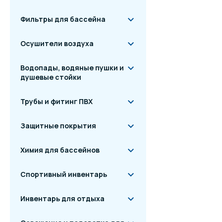
Фильтры для бассейна
Осушители воздуха
Водопады, водяные пушки и
душевые стойки
ГАБАРИТНЫЕ 
Трубы и фитинг ПВХ
Защитные покрытия
Химия для бассейнов
Спортивный инвентарь
Инвентарь для отдыха