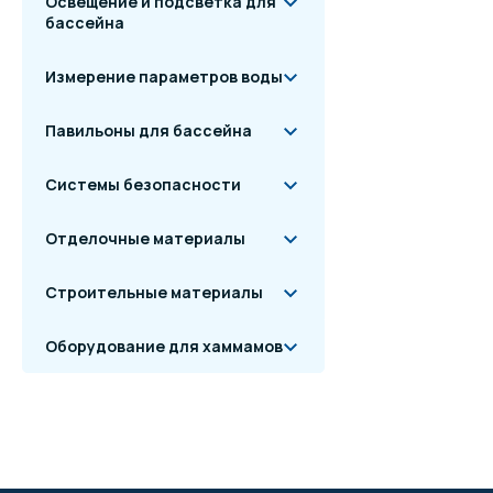
Освещение и подсветка для
бассейна
Измерение параметров воды
Павильоны для бассейна
Системы безопасности
Отделочные материалы
Строительные материалы
Оборудование для хаммамов