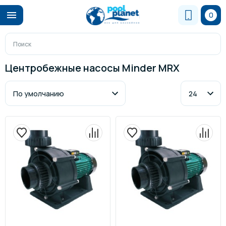
0
Центробежные насосы Minder MRX