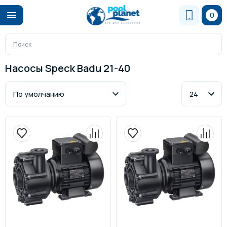
0
Насосы Speck Badu 21-40