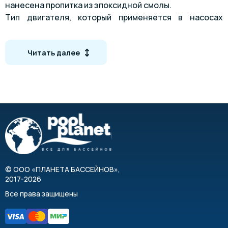
нанесена пропитка из эпоксидной смолы.
Тип двигателя, который применяется в насосах
линейки - асинхронные, двухполюсные непрерывного
действия.
Читать далее
КРИВЫЕ ПРОИЗВОДИТЕЛЬНОСТИ
©
ООО «ПЛАНЕТА БАССЕЙНОВ»
,
2017-2026
Все права защищены