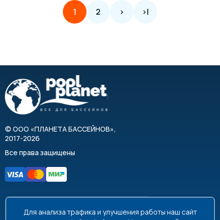
2
>
>|
1
©
ООО «ПЛАНЕТА БАССЕЙНОВ»
,
2017-2026
Все права защищены
Для анализа трафика и улучшения работы наш сайт
8 495 663-99-48
8 800 350-99-08