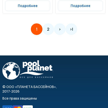
Подробнее
Подробнее
2
>
>|
1
©
ООО «ПЛАНЕТА БАССЕЙНОВ»
,
2017-2026
Все права защищены