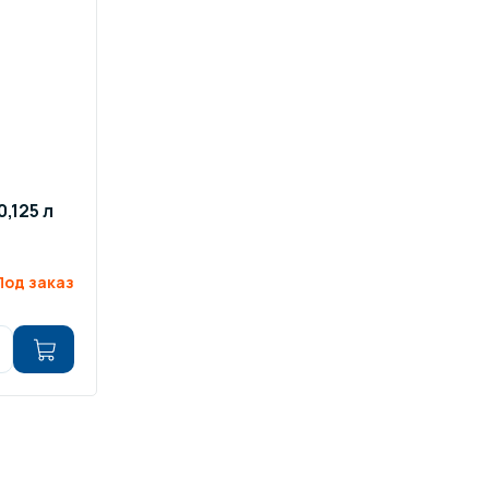
0,125 л
Под заказ