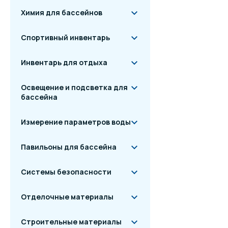
Химия для бассейнов
Спортивный инвентарь
Инвентарь для отдыха
Освещение и подсветка для
бассейна
Измерение параметров воды
Павильоны для бассейна
Системы безопасности
Отделочные материалы
Строительные материалы