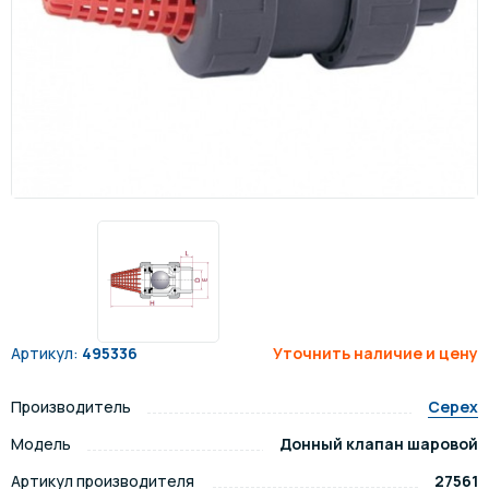
Артикул:
495336
Уточнить наличие и цену
Производитель
Cepex
Модель
Донный клапан шаровой
Артикул производителя
27561