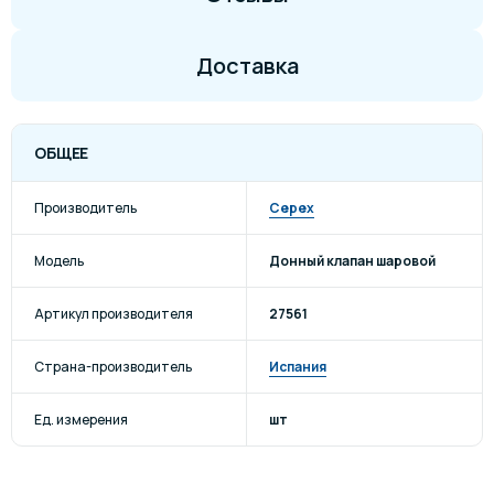
Доставка
ОБЩЕЕ
Производитель
Cepex
Модель
Донный клапан шаровой
Артикул производителя
27561
Страна-производитель
Испания
Ед. измерения
шт