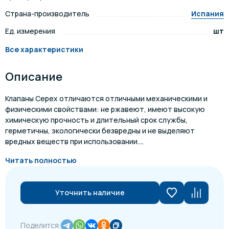
Страна-производитель
Испания
Ед. измерения
шт
Все характеристики
Описание
Клапаны Cepex отличаются отличными механическими и
физическими свойствами: не ржавеют, имеют высокую
химическую прочность и длительный срок службы,
герметичны, экологически безвредны и не выделяют
вредных веществ при использовании....
Читать полностью
Уточнить наличие
Поделится: