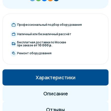
Профессиональный подбор оборудования
Наличный или безналичный рассчёт
Бесплатная доставка по Москве
при заказе
от 10 000 р.
Ремонт оборудования
Характеристики
Описание
Отзывы