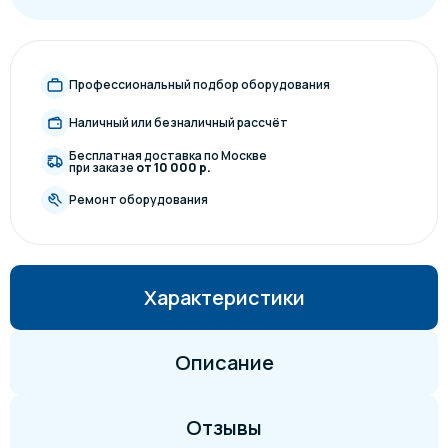
Профессиональный подбор оборудования
Наличный или безналичный рассчёт
Бесплатная доставка по Москве
при заказе
от 10 000 р.
Ремонт оборудования
Характеристики
Описание
Отзывы