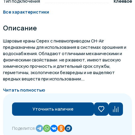
Тип подключения
Клеевое
Все характеристики
Описание
Шаровые краны Cepex с пневмоприводом CH-Air
предназначены для использования в системах орошения и
водоснабжения. Обладают отличными механическими и
физическими свойствами: не ржавеют, имеют высокую
химическую прочность и длительный срок службы,
герметичны, экологически безвредны и не выделяют
вредных веществ при использовании....
Читать полностью
Уточнить наличие
Поделится: