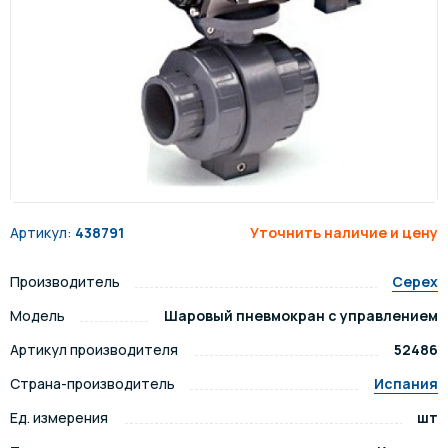
Артикул:
438791
Уточнить наличие и цену
Производитель
Cepex
Модель
Шаровый пневмокран с управлением
Артикул производителя
52486
Страна-производитель
Испания
Ед. измерения
шт