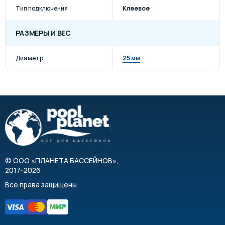
Тип подключения
Клеевое
РАЗМЕРЫ И ВЕС
Диаметр
25 мм
©
ООО «ПЛАНЕТА БАССЕЙНОВ»
,
2017-2026
Все права защищены