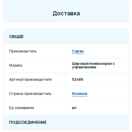
Доставка
ОБЩЕЕ
Производитель
Cepex
Шаровый пневмокран с
Модель
управлением
Артикул производителя
52486
Страна-производитель
Испания
Ед. измерения
шт
ПОДСОЕДИНЕНИЕ