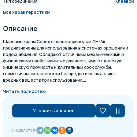
Тип соединения
Клеевой
Все характеристики
Описание
Шаровые краны Cepex с пневмоприводом CH-Air
предназначены для использования в системах орошения и
водоснабжения. Обладают отличными механическими и
физическими свойствами: не ржавеют, имеют высокую
химическую прочность и длительный срок службы,
герметичны, экологически безвредны и не выделяют
вредных веществ при использовании....
Читать полностью
Уточнить наличие
Поделится: