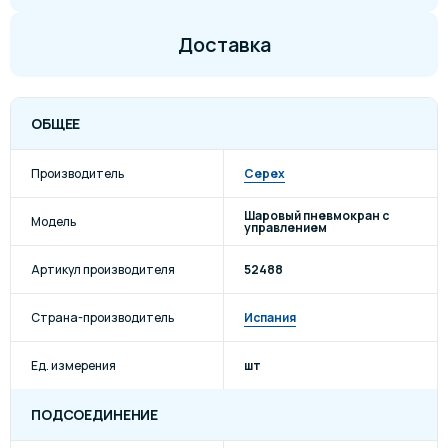
Доставка
ОБЩЕЕ
Производитель
Cepex
Шаровый пневмокран с
Модель
управлением
Артикул производителя
52488
Страна-производитель
Испания
Ед. измерения
шт
ПОДСОЕДИНЕНИЕ