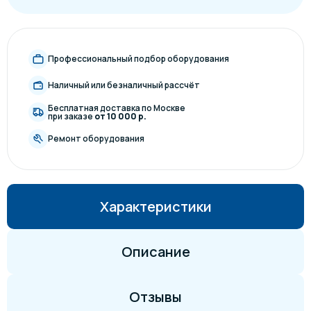
Профессиональный подбор оборудования
Наличный или безналичный рассчёт
Бесплатная доставка по Москве
при заказе
от 10 000 р.
Ремонт оборудования
Характеристики
Описание
Отзывы