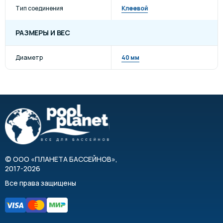
Тип соединения
Клеевой
РАЗМЕРЫ И ВЕС
Диаметр
40 мм
©
ООО «ПЛАНЕТА БАССЕЙНОВ»
,
2017-2026
Все права защищены