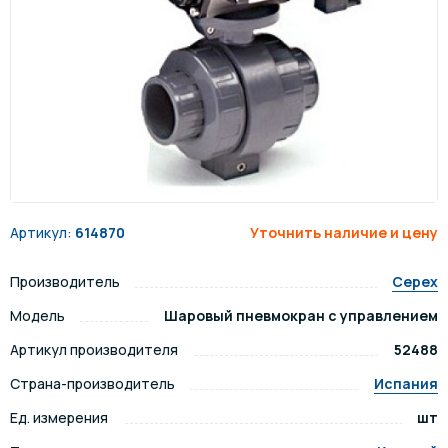
Артикул:
614870
Уточнить наличие и цену
Производитель
Cepex
Модель
Шаровый пневмокран с управлением
Артикул производителя
52488
Страна-производитель
Испания
Ед. измерения
шт