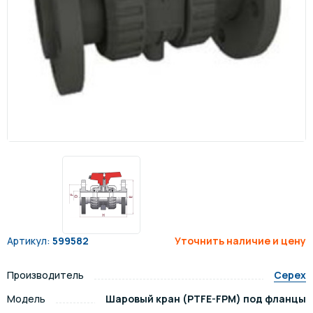
Артикул:
599582
Уточнить наличие и цену
Производитель
Cepex
Модель
Шаровый кран (PTFE-FPM) под фланцы