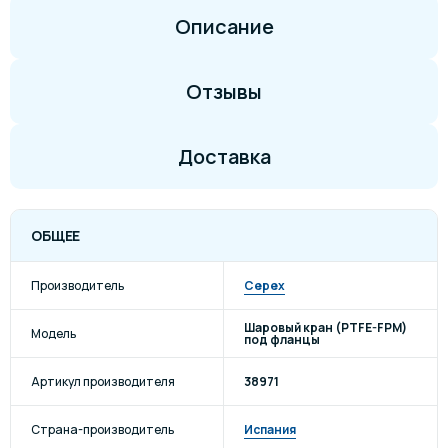
Описание
Отзывы
Доставка
ОБЩЕЕ
Производитель
Cepex
Шаровый кран (PTFE-FPM)
Модель
под фланцы
Артикул производителя
38971
Страна-производитель
Испания