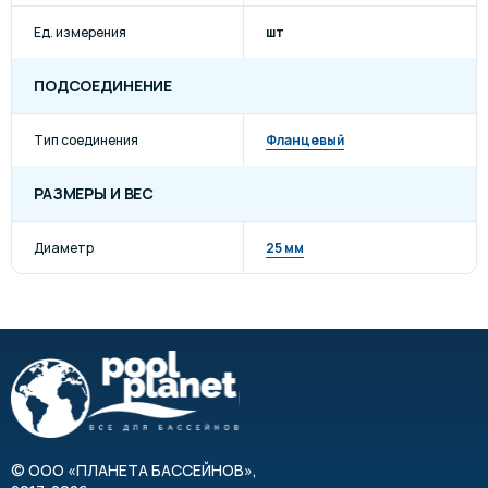
Ед. измерения
шт
ПОДСОЕДИНЕНИЕ
Тип соединения
Фланцевый
РАЗМЕРЫ И ВЕС
Диаметр
25 мм
©
ООО «ПЛАНЕТА БАССЕЙНОВ»
,