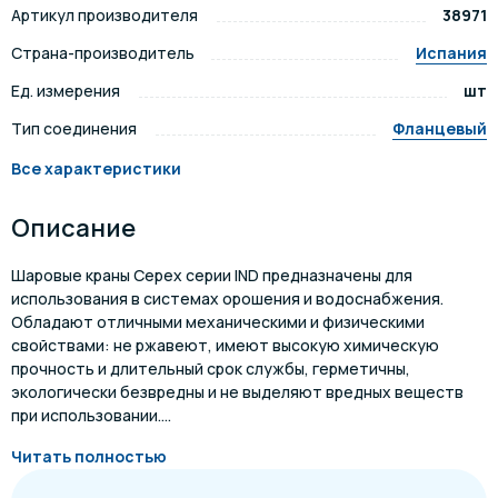
Артикул производителя
38971
Страна-производитель
Испания
Ед. измерения
шт
Тип соединения
Фланцевый
Все характеристики
Описание
Шаровые краны Cepex серии IND предназначены для
использования в системах орошения и водоснабжения.
Обладают отличными механическими и физическими
свойствами: не ржавеют, имеют высокую химическую
прочность и длительный срок службы, герметичны,
экологически безвредны и не выделяют вредных веществ
при использовании....
Читать полностью