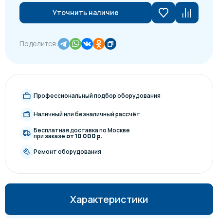
Уточнить наличие
Поделится:
Профессиональный подбор оборудования
Наличный или безналичный рассчёт
Бесплатная доставка по Москве
при заказе
от 10 000 р.
Ремонт оборудования
Характеристики