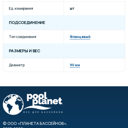
Ед. измерения
шт
ПОДСОЕДИНЕНИЕ
Тип соединения
Фланцевый
РАЗМЕРЫ И ВЕС
Диаметр
90 мм
©
ООО «ПЛАНЕТА БАССЕЙНОВ»
,