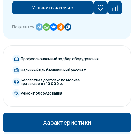
Уточнить наличие
Поделится:
Профессиональный подбор оборудования
Наличный или безналичный рассчёт
Бесплатная доставка по Москве
при заказе
от 10 000 р.
Ремонт оборудования
Характеристики