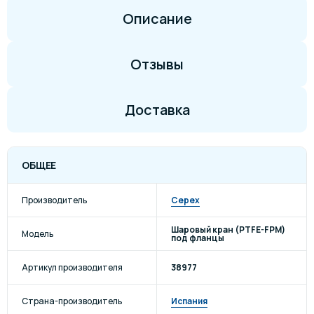
Описание
Отзывы
Доставка
ОБЩЕЕ
Производитель
Cepex
Шаровый кран (PTFE-FPM)
Модель
под фланцы
Артикул производителя
38977
Страна-производитель
Испания