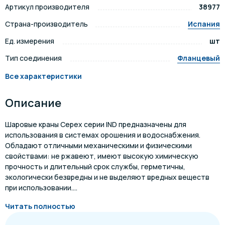
Артикул производителя
38977
Страна-производитель
Испания
Ед. измерения
шт
Тип соединения
Фланцевый
Все характеристики
Описание
Шаровые краны Cepex серии IND предназначены для
использования в системах орошения и водоснабжения.
Обладают отличными механическими и физическими
свойствами: не ржавеют, имеют высокую химическую
прочность и длительный срок службы, герметичны,
экологически безвредны и не выделяют вредных веществ
при использовании....
Читать полностью