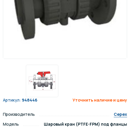
Артикул:
948446
Уточнить наличие и цену
Производитель
Cepex
Модель
Шаровый кран (PTFE-FPM) под фланцы