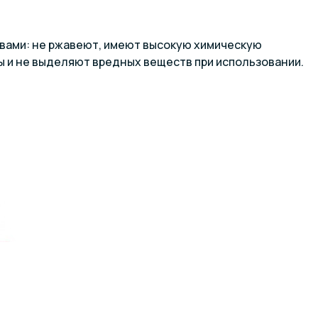
вами: не ржавеют, имеют высокую химическую
ы и не выделяют вредных веществ при использовании.