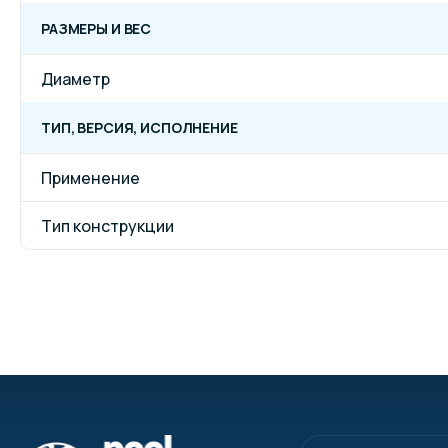
РАЗМЕРЫ И ВЕС
Диаметр
ТИП, ВЕРСИЯ, ИСПОЛНЕНИЕ
Применение
Тип конструкции