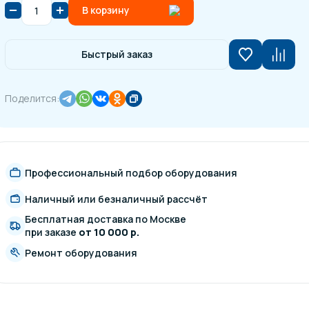
В корзину
Быстрый заказ
Поделится:
Профессиональный подбор оборудования
Наличный или безналичный рассчёт
Бесплатная доставка по Москве
при заказе
от 10 000 р.
Ремонт оборудования