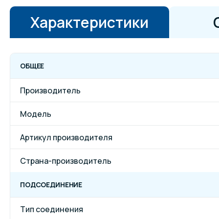
Характеристики
ОБЩЕЕ
Производитель
Модель
Артикул производителя
Страна-производитель
ПОДСОЕДИНЕНИЕ
Тип соединения