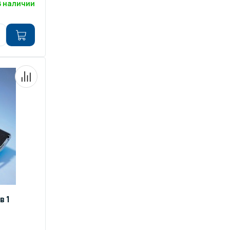
В наличии
в 1