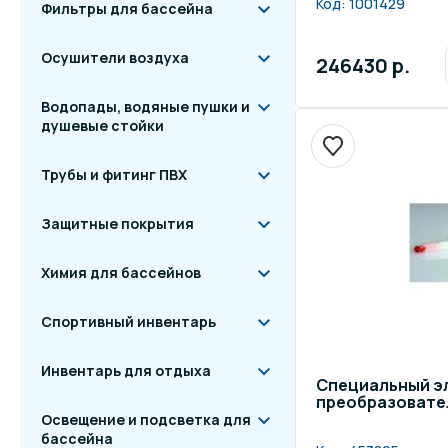
Код:
1001429
Фильтры для бассейна
Осушители воздуха
246430 р.
Водопады, водяные пушки и
душевые стойки
Трубы и фитинг ПВХ
Защитные покрытия
Химия для бассейнов
Спортивный инвентарь
Инвентарь для отдыха
Специальный эл
преобразовате
Освещение и подсветка для
бассейна