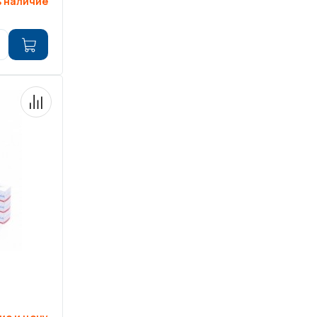
 наличие