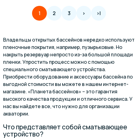
2
3
>
>|
1
Владельцы открытых бассейнов нередко используют
пленочные покрытия, например, пузырьковые. Но
накрыть резервуар непросто из-за большой площади
пленки. Упростить процесс можно с помощью
специального сматывающего устройства.
Приобрести оборудование и аксессуары бассейна по
выгодной стоимости вы можете в нашем интернет-
магазине. «Планета бассейнов» – это гарантия
высокого качества продукции и отличного сервиса. У
нас вы найдете все, что нужно для организации
акватории.
Что представляет собой сматывающее
устройство?