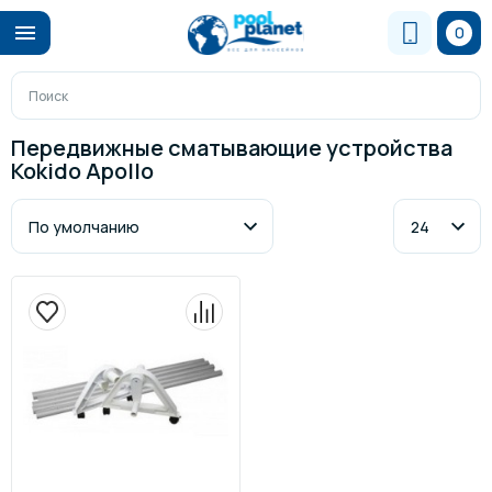
0
Передвижные сматывающие устройства
Kokido Apollo