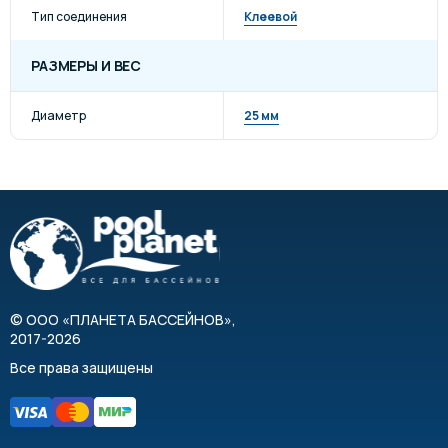
Тип соединения
Клеевой
РАЗМЕРЫ И ВЕС
Диаметр
25 мм
©
ООО «ПЛАНЕТА БАССЕЙНОВ»
,
2017-2026
Все права защищены