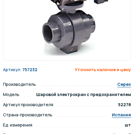
Артикул:
757232
Уточнить наличие и цену
Производитель
Cepex
Модель
Шаровой электрокран с предохранителем
Артикул производителя
52278
Страна-производитель
Испания
Ед. измерения
шт