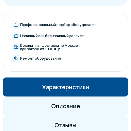
Профессиональный подбор оборудования
Наличный или безналичный рассчёт
Бесплатная доставка по Москве
при заказе
от 10 000 р.
Ремонт оборудования
Характеристики
Описание
Отзывы