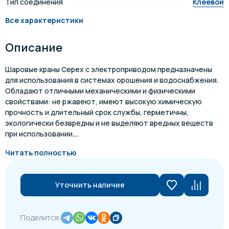
Тип соединения
Клеевой
Все характеристики
Описание
Шаровые краны Cepex с электроприводом предназначены
для использования в системах орошения и водоснабжения.
Обладают отличными механическими и физическими
свойствами: не ржавеют, имеют высокую химическую
прочность и длительный срок службы, герметичны,
экологически безвредны и не выделяют вредных веществ
при использовании....
Читать полностью
Уточнить наличие
Поделится: