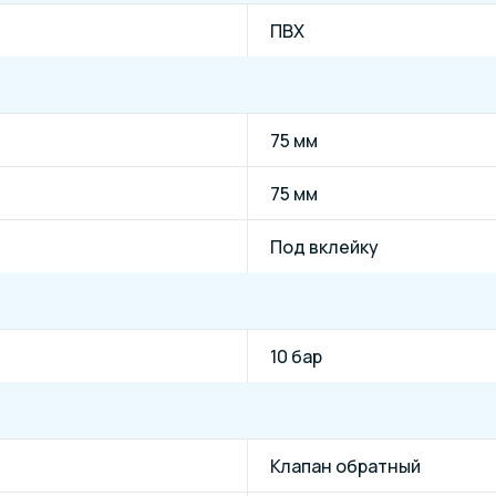
ПВХ
75 мм
75 мм
Под вклейку
10 бар
Клапан обратный