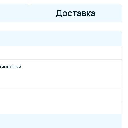
Доставка
жиненный