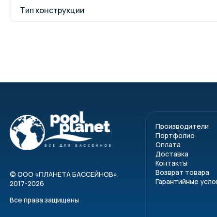
Тип конструкции
Производители
Портфолио
Оплата
Доставка
Контакты
Возврат товара
©
ООО «ПЛАНЕТА БАССЕЙНОВ»
,
Гарантийные усло
2017-2026
Все права защищены