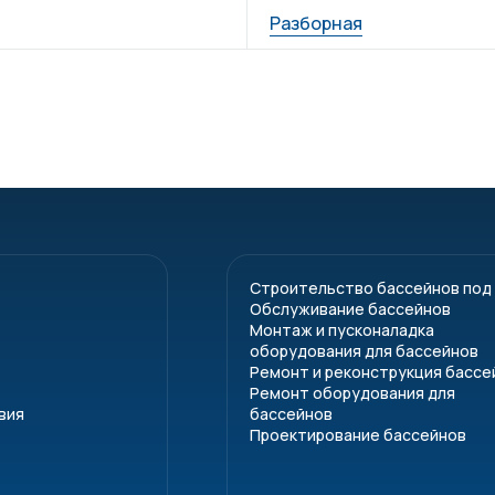
Разборная
Строительство бассейнов под
Обслуживание бассейнов
Монтаж и пусконаладка
оборудования для бассейнов
Ремонт и реконструкция бассе
Ремонт оборудования для
вия
бассейнов
Проектирование бассейнов