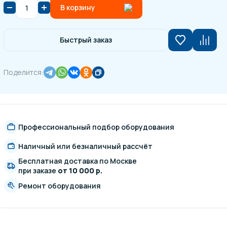
В корзину
Быстрый заказ
Поделится:
Профессиональный подбор оборудования
Наличный или безналичный рассчёт
Бесплатная доставка по Москве
при заказе
от 10 000 р.
Ремонт оборудования