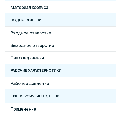
Материал корпуса
ПОДСОЕДИНЕНИЕ
Входное отверстие
Выходное отверстие
Тип соединения
РАБОЧИЕ ХАРАКТЕРИСТИКИ
Рабочее давление
ТИП, ВЕРСИЯ, ИСПОЛНЕНИЕ
Применение