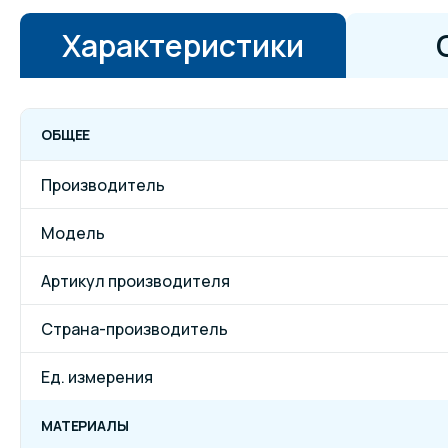
Характеристики
ОБЩЕЕ
Производитель
Модель
Артикул производителя
Страна-производитель
Ед. измерения
МАТЕРИАЛЫ