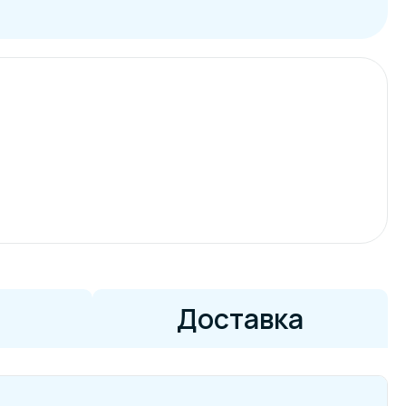
Доставка