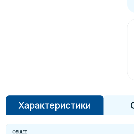
Характеристики
ОБЩЕЕ