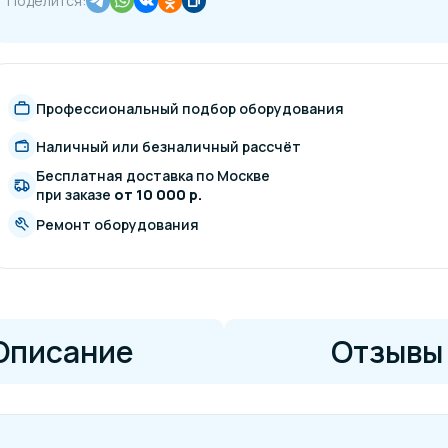
Поделится:
Профессиональный подбор оборудования
Наличный или безналичный рассчёт
Бесплатная доставка по Москве
при заказе
от 10 000 р.
Ремонт оборудования
Описание
Отзывы