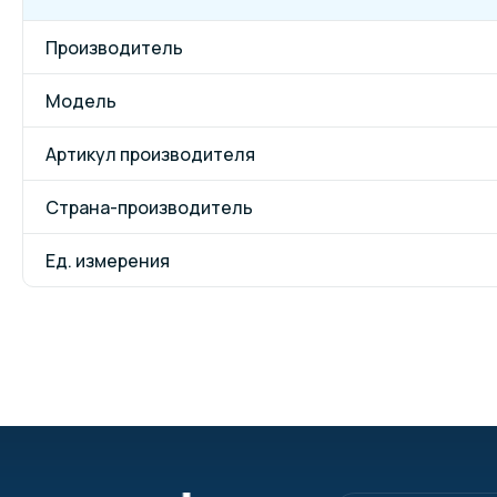
Производитель
Модель
Артикул производителя
Страна-производитель
Ед. измерения