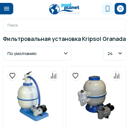
0
Фильтровальная установка Kripsol Granada