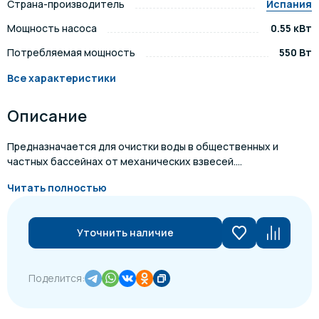
Страна-производитель
Испания
Мощность насоса
0.55 кВт
Потребляемая мощность
550 Вт
Все характеристики
Описание
Предназначается для очистки воды в общественных и
частных бассейнах от механических взвесей....
Читать полностью
Уточнить наличие
Поделится: