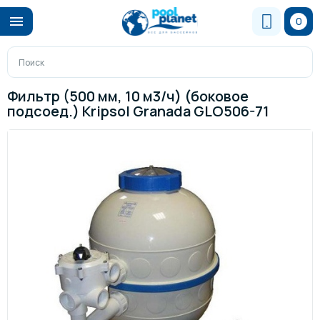
0
Фильтр (500 мм, 10 м3/ч) (боковое
подсоед.) Kripsol Granada GLO506-71