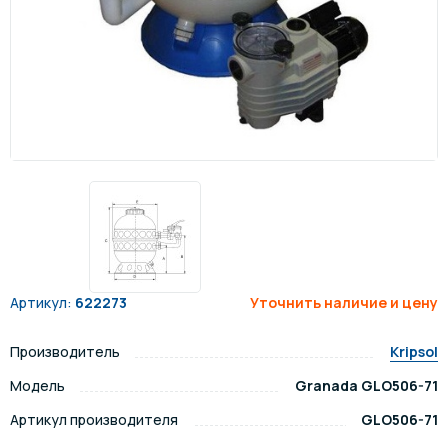
Артикул:
622273
Уточнить наличие и цену
Производитель
Kripsol
Модель
Granada GLO506-71
Артикул производителя
GLO506-71