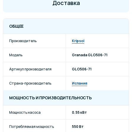
Доставка
ОБЩЕЕ
Производитель
Kripsol
Модель
Granada GLO506-71
Артикул производителя
GLO506-71
Страна-производитель
Испания
МОЩНОСТЬ И ПРОИЗВОДИТЕЛЬНОСТЬ
Мощность насоса
0.55 кВт
Потребляемая мощность
550 Вт