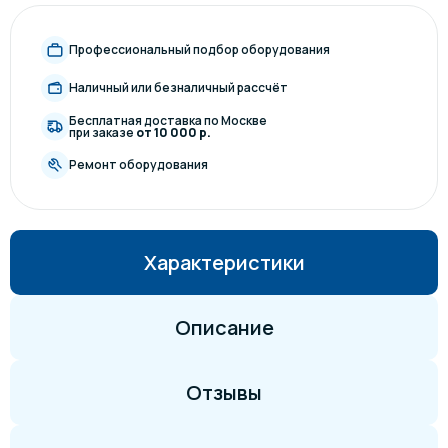
Профессиональный подбор оборудования
Наличный или безналичный рассчёт
Бесплатная доставка по Москве
при заказе
от 10 000 р.
Ремонт оборудования
Характеристики
Описание
Отзывы