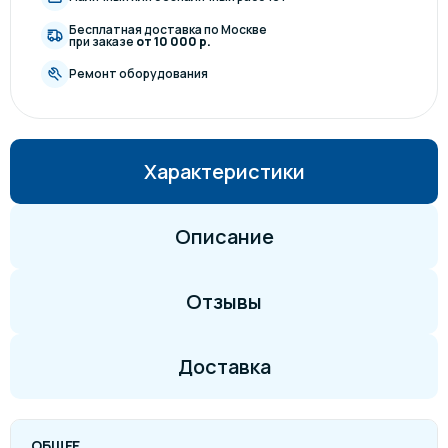
Бесплатная доставка по Москве
при заказе
от 10 000 р.
Ремонт оборудования
Характеристики
Описание
Отзывы
Доставка
ОБЩЕЕ