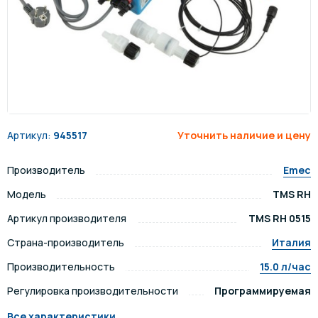
Артикул:
945517
Уточнить наличие и цену
Производитель
Emec
Модель
TMS RH
Артикул производителя
TMS RH 0515
Страна-производитель
Италия
Производительность
15.0 л/час
Регулировка производительности
Программируемая
Все характеристики