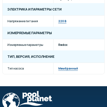
ЭЛЕКТРИКА И ПАРАМЕТРЫ СЕТИ
Напряжение питания
220 В
ИЗМЕРЯЕМЫЕ ПАРАМЕТРЫ
Измеряемые параметры
Redox
ТИП, ВЕРСИЯ, ИСПОЛНЕНИЕ
Тип насоса
Мембранный