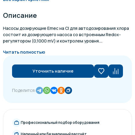
Описание
Насосы дозирующие Emec на Cl для автодозирования хлора
состоит из дозирующего насоса со встроенным Redox-
регулятором (0,1000 mV) и контролем уровня....
Читать полностью
Уточнить наличие
Поделится:
Профессиональный подбор оборудования
Наличный или безналичный рассчёт