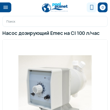
0
Насос дозирующий Emec на Cl 100 л/час