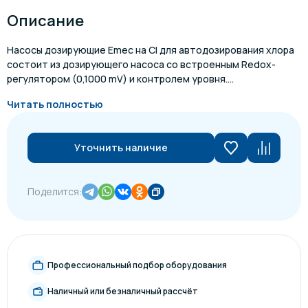
Описание
Насосы дозирующие Emec на Cl для автодозирования хлора
состоит из дозирующего насоса со встроенным Redox-
регулятором (0,1000 mV) и контролем уровня....
Читать полностью
Уточнить наличие
Поделится:
Профессиональный подбор оборудования
Наличный или безналичный рассчёт