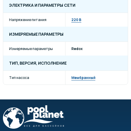
ЭЛЕКТРИКА И ПАРАМЕТРЫ СЕТИ
Напряжение питания
220 В
ИЗМЕРЯЕМЫЕ ПАРАМЕТРЫ
Измеряемые параметры
Redox
ТИП, ВЕРСИЯ, ИСПОЛНЕНИЕ
Тип насоса
Мембранный