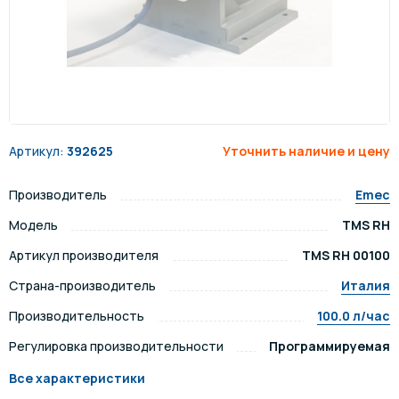
Артикул:
392625
Уточнить наличие и цену
Производитель
Emec
Модель
TMS RH
Артикул производителя
TMS RH 00100
Страна-производитель
Италия
Производительность
100.0 л/час
Регулировка производительности
Программируемая
Все характеристики