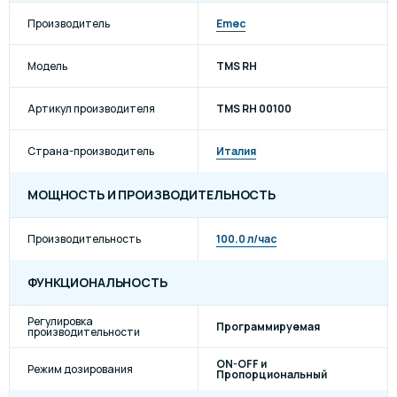
Производитель
Emec
Модель
TMS RH
Артикул производителя
TMS RH 00100
Страна-производитель
Италия
МОЩНОСТЬ И ПРОИЗВОДИТЕЛЬНОСТЬ
Производительность
100.0 л/час
ФУНКЦИОНАЛЬНОСТЬ
Регулировка
Программируемая
производительности
ON-OFF и
Режим дозирования
Пропорциональный