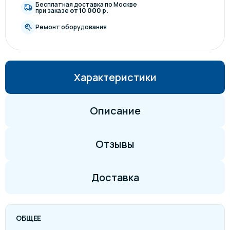
Бесплатная доставка по Москве
при заказе
от 10 000 р.
Ремонт оборудования
Характеристики
Описание
Отзывы
Доставка
ОБЩЕЕ