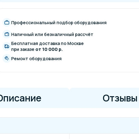
Профессиональный подбор оборудования
Наличный или безналичный рассчёт
Бесплатная доставка по Москве
при заказе
от 10 000 р.
Ремонт оборудования
Описание
Отзывы