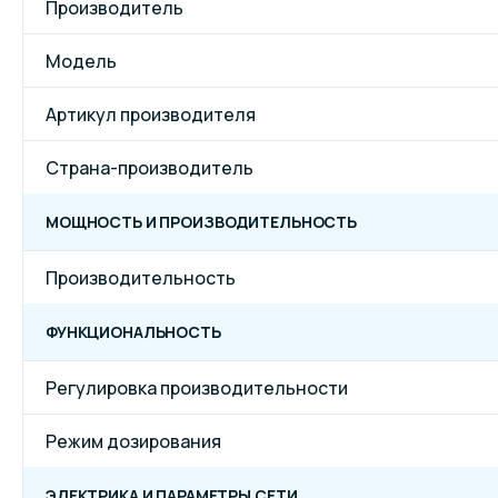
Производитель
Модель
Артикул производителя
Страна-производитель
МОЩНОСТЬ И ПРОИЗВОДИТЕЛЬНОСТЬ
Производительность
ФУНКЦИОНАЛЬНОСТЬ
Регулировка производительности
Режим дозирования
ЭЛЕКТРИКА И ПАРАМЕТРЫ СЕТИ