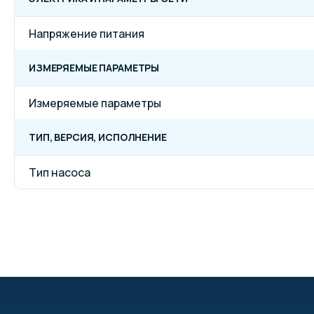
Напряжение питания
ИЗМЕРЯЕМЫЕ ПАРАМЕТРЫ
Измеряемые параметры
ТИП, ВЕРСИЯ, ИСПОЛНЕНИЕ
Тип насоса