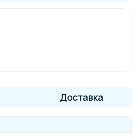
Доставка