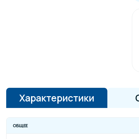
Характеристики
ОБЩЕЕ