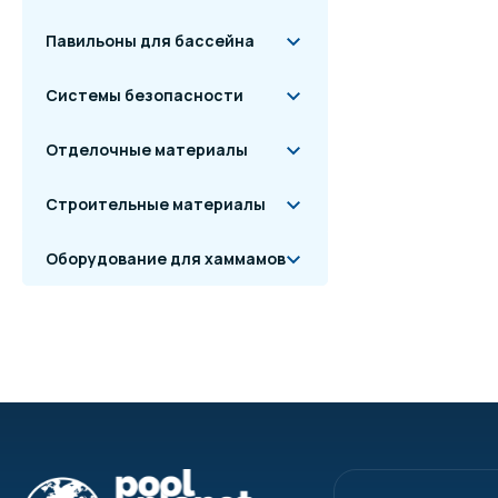
Павильоны для бассейна
Системы безопасности
Отделочные материалы
Строительные материалы
Оборудование для хаммамов