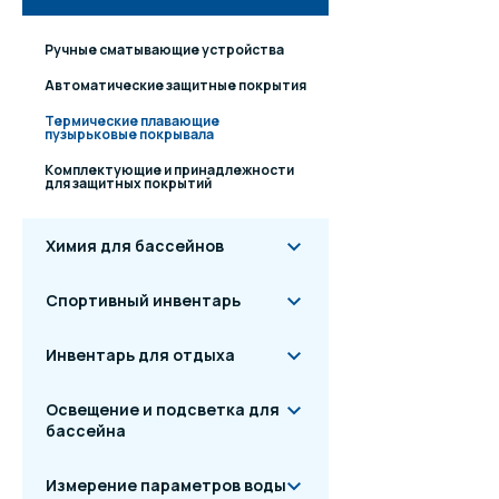
Ручные сматывающие устройства
Автоматические защитные покрытия
Термические плавающие
пузырьковые покрывала
Комплектующие и принадлежности
для защитных покрытий
Химия для бассейнов
Спортивный инвентарь
Инвентарь для отдыха
Освещение и подсветка для
бассейна
Измерение параметров воды