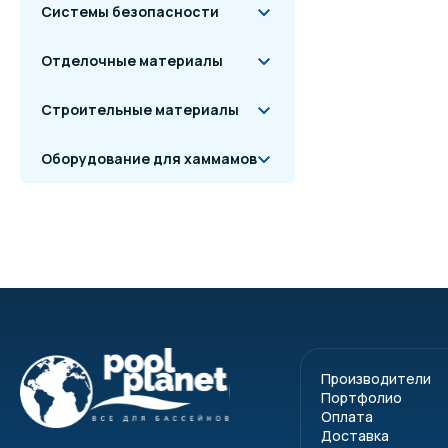
Системы безопасности
Отделочные материалы
Строительные материалы
Оборудование для хаммамов
Производители
Портфолио
Оплата
Доставка