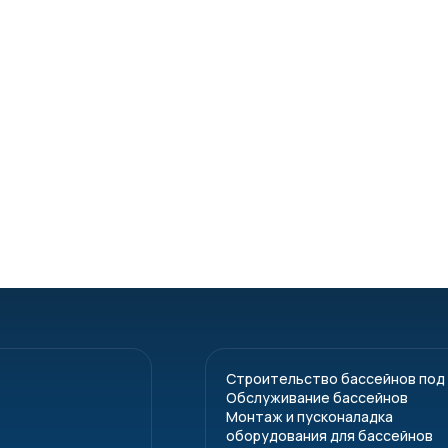
Строительство бассейнов под
Обслуживание бассейнов
Монтаж и пусконаладка
оборудования для бассейнов