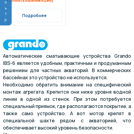
Фильтр
Уточнить наличие и цену
Подробнее
Автоматические сматывающие устройства Grando
IBS-6 является удобным, практичным и продуманным
решением для частных акваторий. В коммерческих
бассейнах это устройство не используется.
Необходимо обратить внимание на специфический
монтаж агрегата. Крепится они ниже уровня водной
линии в одной из стенок. При этом потребуется
специальный приямок, где располагаются покрытие, а
также само устройство. А вот мотор крепят в
специальной шахте рядом с акваторией, что
обеспечивает высокий уровень безопасности.