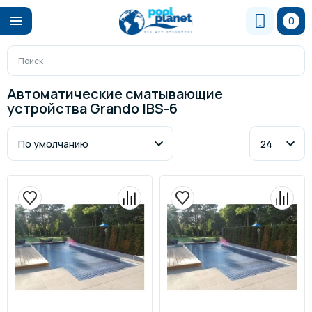
0
Автоматические сматывающие
устройства Grando IBS-6