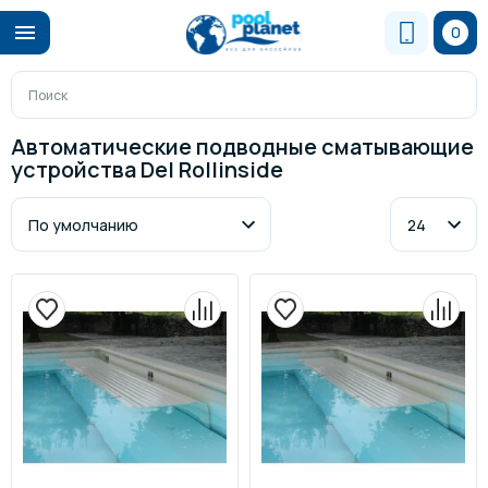
0
Автоматические подводные сматывающие
устройства Del Rollinside