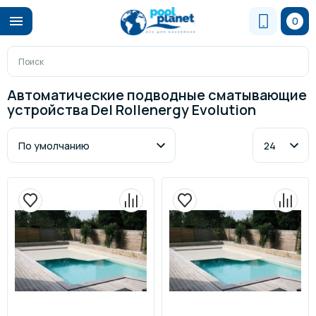
0
Автоматические подводные сматывающие
устройства Del Rollenergy Evolution