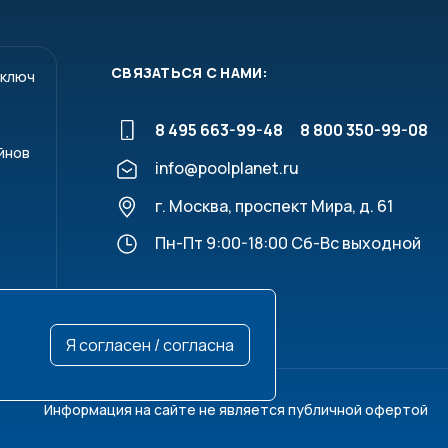
СВЯЗАТЬСЯ С НАМИ:
 ключ
8 495 663-99-48
8 800 350-99-08
йнов
info@poolplanet.ru
г. Москва, проспект Мира, д. 61
Пн-Пт 9:00-18:00 Сб-Вс выходной
Я согласен / согласна
Информация на сайте не является публичной офертой