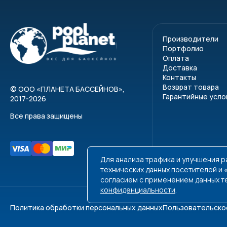
Производители
Портфолио
Оплата
Доставка
Контакты
Возврат товара
©
ООО «ПЛАНЕТА БАССЕЙНОВ»
,
Гарантийные усло
2017-2026
Все права защищены
Для анализа трафика и улучшения 
технических данных посетителей и
согласием с применением данных т
конфиденциальности
.
Политика обработки персональных данных
Пользовательско