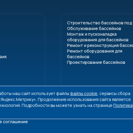
Строительство бассейнов под
Обслуживание бассейнов
Монтаж и пусконаладка
оборудования для бассейнов
Ремонт и реконструкция бассе
Ремонт оборудования для
вия
бассейнов
Проектирование бассейнов
работы наш сайт использует файлы
файлы cookie
, сервисы сбора
 «Яндекс.Метрику». Продолжение использования сайта является
ехнологий. Подробности вы можете узнать на странице
Политика
е соглашение