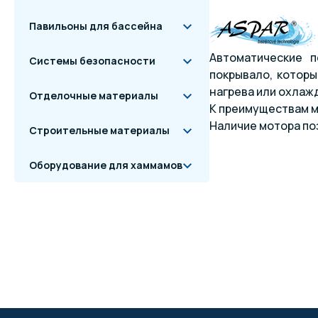
Павильоны для бассейна
Автоматические п
Системы безопасности
покрывало, которы
нагрева или охлажд
Отделочные материалы
К преимуществам м
Наличие мотора по
Строительные материалы
Оборудование для хаммамов